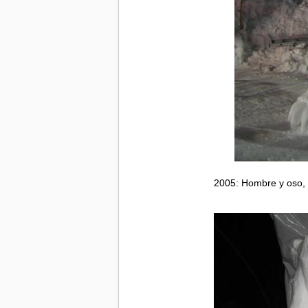
2005: Hombre y oso, 