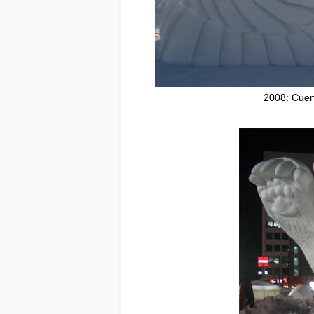
2008: Cuer