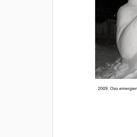
2009: Oso emergiend