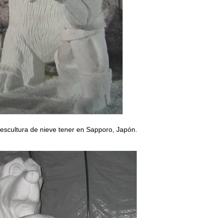
escultura de nieve tener en Sapporo, Japón.