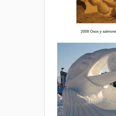
2008 Osos y salmones