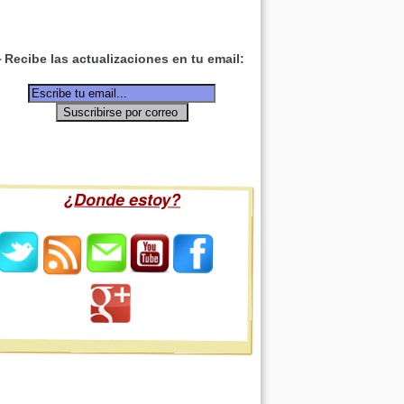
Recibe las actualizaciones en tu email:
¿Donde estoy?