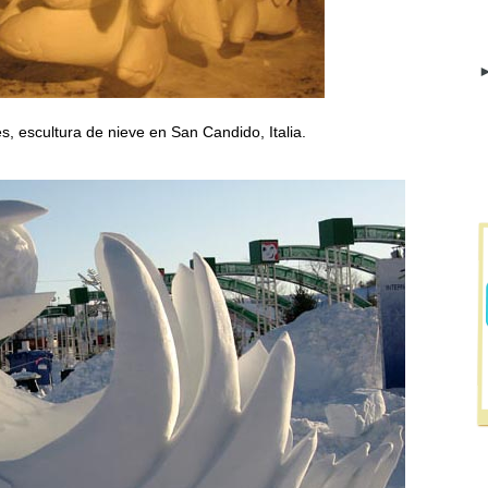
►
, escultura de nieve en San Candido, Italia.