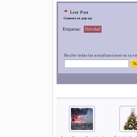
Leer Post
Comenta en pop-up
Etiquetas:
Navidad
Recibe todas las actualizaciones en tu em