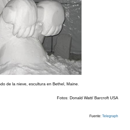
o de la nieve, escultura en Bethel, Maine.
Fotos: Donald Watt/ Barcroft USA
Fuente:
Telegraph