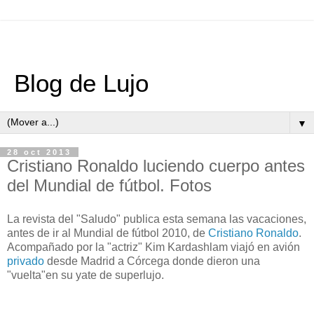
Blog de Lujo
▼
28 oct 2013
Cristiano Ronaldo luciendo cuerpo antes
del Mundial de fútbol. Fotos
La revista del "Saludo" publica esta semana las vacaciones,
antes de ir al Mundial de fútbol 2010, de
Cristiano Ronaldo
.
Acompañado por la "actriz" Kim Kardashlam viajó en avión
privado
desde Madrid a Córcega donde dieron una
"vuelta"en su yate de superlujo.