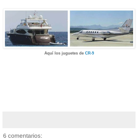
Aquí los juguetes de
CR-9
6 comentarios: