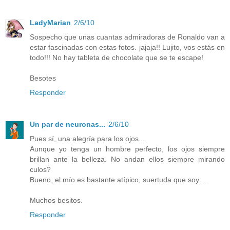
LadyMarian
2/6/10
Sospecho que unas cuantas admiradoras de Ronaldo van a
estar fascinadas con estas fotos. jajaja!! Lujito, vos estás en
todo!!! No hay tableta de chocolate que se te escape!
Besotes
Responder
Un par de neuronas...
2/6/10
Pues sí, una alegría para los ojos...
Aunque yo tenga un hombre perfecto, los ojos siempre
brillan ante la belleza. No andan ellos siempre mirando
culos?
Bueno, el mío es bastante atípico, suertuda que soy....
Muchos besitos.
Responder