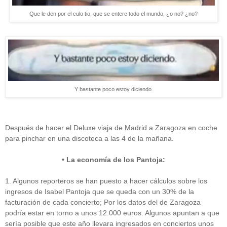
Que le den por el culo tio, que se entere todo el mundo, ¿o no? ¿no?
Y bastante poco estoy diciendo.
Después de hacer el Deluxe viaja de Madrid a Zaragoza en coche
para pinchar en una discoteca a las 4 de la mañana.
• La economía de los Pantoja:
1. Algunos reporteros se han puesto a hacer cálculos sobre los
ingresos de Isabel Pantoja que se queda con un 30% de la
facturación de cada concierto; Por los datos del de Zaragoza
podría estar en torno a unos 12.000 euros. Algunos apuntan a que
sería posible que este año llevara ingresados en conciertos unos