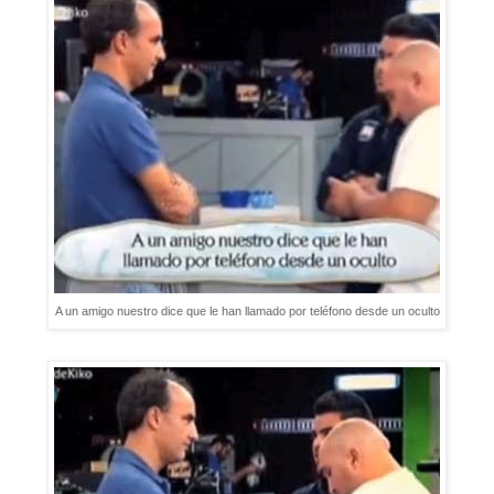
A un amigo nuestro dice que le han llamado por teléfono desde un oculto