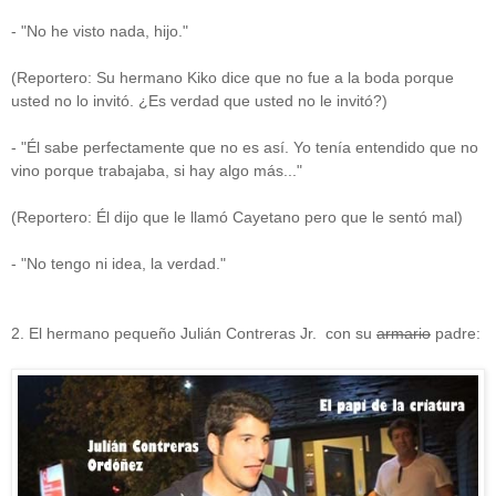
- "No he visto nada, hijo."
(Reportero: Su hermano Kiko dice que no fue a la boda porque
usted no lo invitó. ¿Es verdad que usted no le invitó?)
- "Él sabe perfectamente que no es así. Yo tenía entendido que no
vino porque trabajaba, si hay algo más..."
(Reportero: Él dijo que le llamó Cayetano pero que le sentó mal)
- "No tengo ni idea, la verdad."
2. El hermano pequeño Julián Contreras Jr. con su
armario
padre: