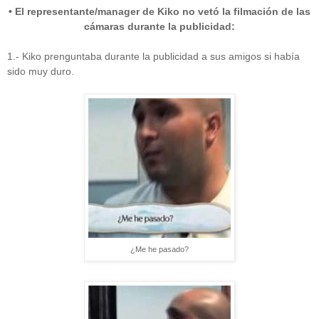
• El representante/manager de Kiko no vetó la filmación de las
cámaras durante la publicidad:
1.- Kiko prenguntaba durante la publicidad a sus amigos si había
sido muy duro.
¿Me he pasado?