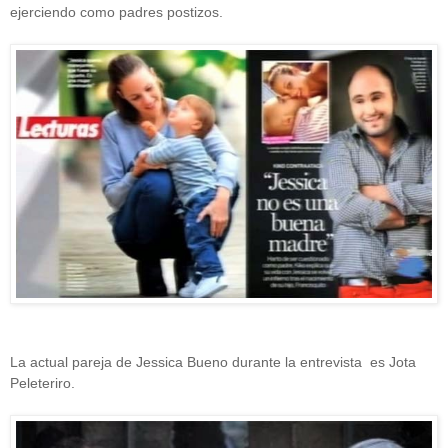
ejerciendo como padres postizos.
La actual pareja de Jessica Bueno durante la entrevista es Jota
Peleteriro.