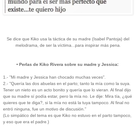
Se dice que Kiko usa la táctica de su madre (Isabel Pantoja) del
melodrama, de ser la víctima...para inspirar más pena.
• Perlas de Kiko Rivera sobre su madre y Jessica:
1.- "Mi madre y Jessica han chocado muchas veces".
2.- "Quería las dos abuelas en el parto; tanto la mía como la suya.
Tener un nieto es un acto bonito y quería que lo vieran. Al final dijo
que su madre sí podía estar, pero la mía no. Le dije: Mira tía, ¿qué
quieres que te diga?, si la mía no está la tuya tampoco. Al final no
entró ninguna, fue un motivo de discusión."
(Lo simpático del tema es que Kiko no estuvo en el parto tampoco,
y eso que era el padre.)