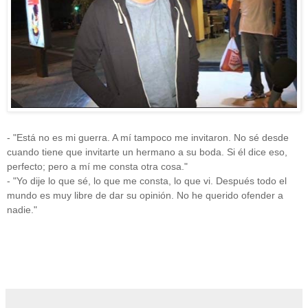
- "Está no es mi guerra. A mí tampoco me invitaron. No sé desde
cuando tiene que invitarte un hermano a su boda. Si él dice eso,
perfecto; pero a mí me consta otra cosa."
- "Yo dije lo que sé, lo que me consta, lo que vi. Después todo el
mundo es muy libre de dar su opinión. No he querido ofender a
nadie."