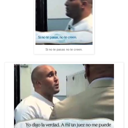
Si no te pasas no te creen.