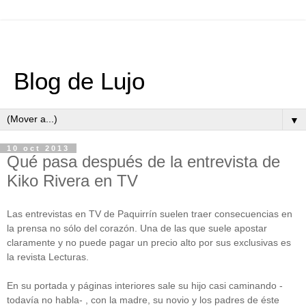
Blog de Lujo
▼
10 oct 2013
Qué pasa después de la entrevista de
Kiko Rivera en TV
Las entrevistas en TV de Paquirrín suelen traer consecuencias en
la prensa no sólo del corazón. Una de las que suele apostar
claramente y no puede pagar un precio alto por sus exclusivas es
la revista Lecturas.
En su portada y páginas interiores sale su hijo casi caminando -
todavía no habla- , con la madre, su novio y los padres de éste