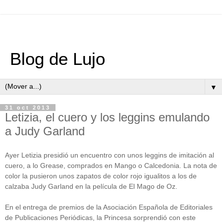
Blog de Lujo
▼
31 oct 2013
Letizia, el cuero y los leggins emulando
a Judy Garland
Ayer Letizia presidió un encuentro con unos leggins de imitación al
cuero, a lo Grease, comprados en Mango o Calcedonia. La nota de
color la pusieron unos zapatos de color rojo igualitos a los de
calzaba Judy Garland en la película de El Mago de Oz.
En el entrega de premios de la Asociación Española de Editoriales
de Publicaciones Periódicas, la Princesa sorprendió con este