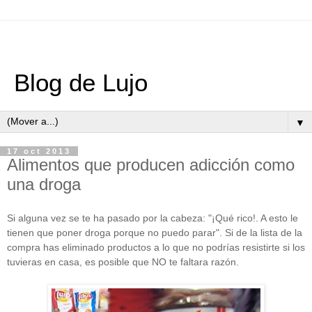
Blog de Lujo
▼
17 oct 2013
Alimentos que producen adicción como
una droga
Si alguna vez se te ha pasado por la cabeza: "¡Qué rico!. A esto le
tienen que poner droga porque no puedo parar". Si de la lista de la
compra has eliminado productos a lo que no podrías resistirte si los
tuvieras en casa, es posible que NO te faltara razón.