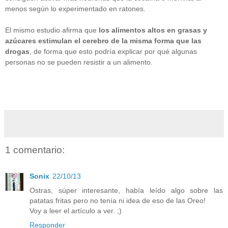
menos según lo experimentado en ratones.
El mismo estudio afirma que
los alimentos altos en grasas y
azúcares estimulan el cerebro de la misma forma que las
drogas
, de forma que esto podría explicar por qué algunas
personas no se pueden resistir a un alimento.
1 comentario:
Sonix
22/10/13
Ostras, súper interesante, había leído algo sobre las
patatas fritas pero no tenía ni idea de eso de las Oreo!
Voy a leer el artículo a ver. ;)
Responder