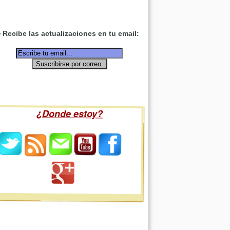
Recibe las actualizaciones en tu email:
¿Donde estoy?