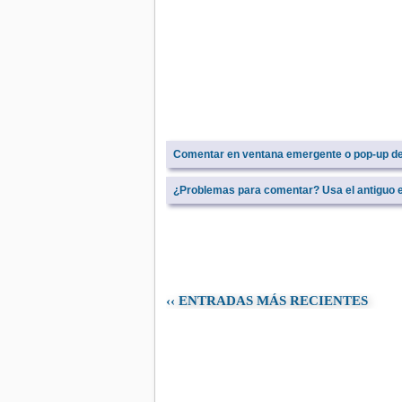
Comentar en ventana emergente o pop-up d
¿Problemas para comentar? Usa el antiguo e
‹‹ ENTRADAS MÁS RECIENTES